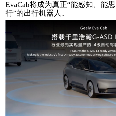
EvaCab将成为真正“能感知、
行”的出行机器人。