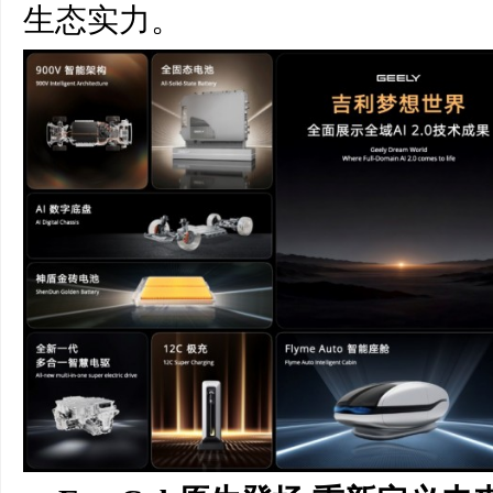
生态实力。