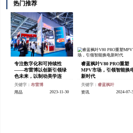
热门推荐
专注数字化和可持续性
睿蓝枫叶V80 PRO重塑
——布雷博以创新引领绿
MPV市场，引领智能换
色未来，以制动美学连
新时代
关键字：
布雷博
关键字：
睿蓝枫叶
2023-11-30
2024-07-
用品
资讯