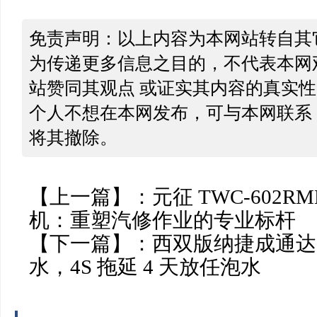
免责声明：以上内容为本网站转自其
为传递更多信息之目的，不代表本网
站赞同其观点 或证实其内容的真实
个人不想在本网发布，可与本网联系
将其撤除。
【上一篇】：
元征 TWC-602
机：重塑汽修作业的专业标杆
【下一篇】：
西双版纳捷成通达
水，4S 拖延 4 天放任泡水