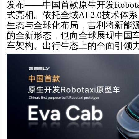
发布——中国首款原生开发Robotax
式亮相。依托全域AI 2.0技术
生态与全球化布局，吉利将新能
的全新形态，也向全球展现中国
车架构、出行生态上的全面引领