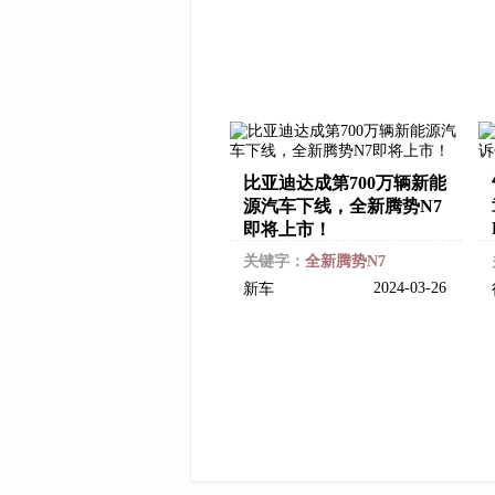
比亚迪达成第700万辆新能
源汽车下线，全新腾势N7
即将上市！
关键字：
全新腾势N7
2024-03-26
新车