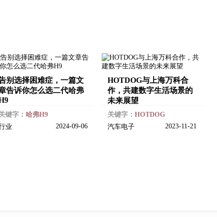
告别选择困难症，一篇文
HOTDOG与上海万科合
章告诉你怎么选二代哈弗
作，共建数字生活场景的
H9
未来展望
关键字：
哈弗H9
关键字：
HOTDOG
2024-09-06
2023-11-21
行业
汽车电子