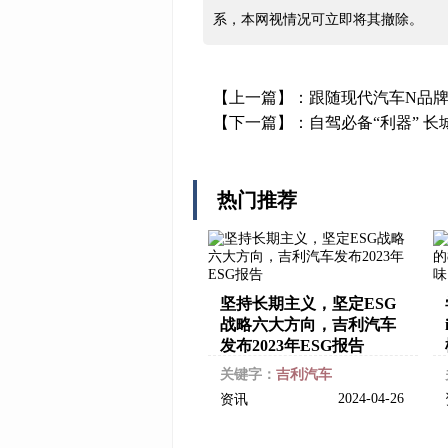
系，本网视情况可立即将其撤除。
【上一篇】：
跟随现代汽车N品牌I
【下一篇】：
自驾必备“利器” 长
热门推荐
坚持长期主义，坚定ESG
战略六大方向，吉利汽车
发布2023年ESG报告
关键字：
吉利汽车
2024-04-26
资讯