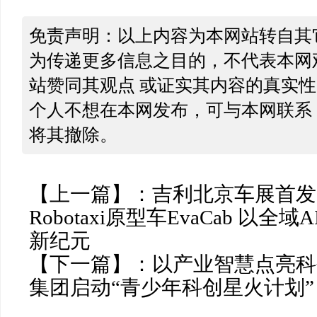
免责声明：以上内容为本网站转自其
为传递更多信息之目的，不代表本网
站赞同其观点 或证实其内容的真实
个人不想在本网发布，可与本网联系
将其撤除。
【上一篇】：
吉利北京车展首发
Robotaxi原型车EvaCab 以全域
新纪元
【下一篇】：
以产业智慧点亮科
集团启动“青少年科创星火计划”