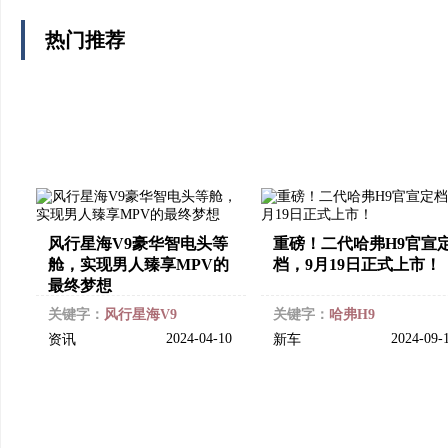
热门推荐
风行星海V9豪华智电头等
重磅！二代哈弗H9官宣
舱，实现男人臻享MPV的
档，9月19日正式上市！
最终梦想
关键字：
风行星海V9
关键字：
哈弗H9
2024-04-10
2024-09-
资讯
新车