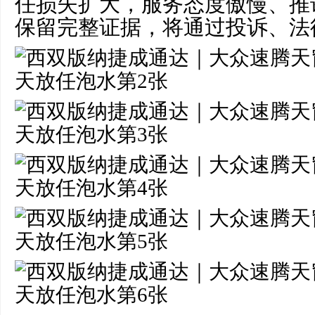
任损失扩大，服务态度傲慢、推
保留完整证据，将通过投诉、法