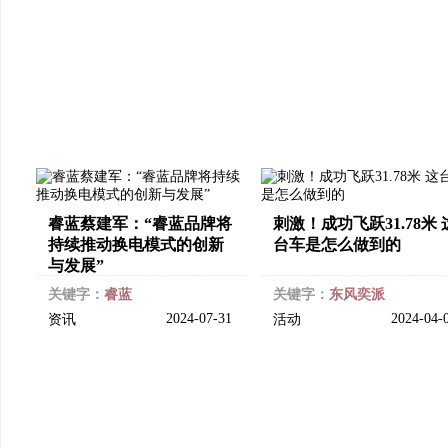
睿蓝蔡建军：“睿蓝品牌将
刺激！成功飞跃31.78米 
持续推动换电模式的创新
台车是怎么做到的
与发展”
关键字：
睿蓝
关键字：
东风奕派
2024-07-31
2024-04-
资讯
活动