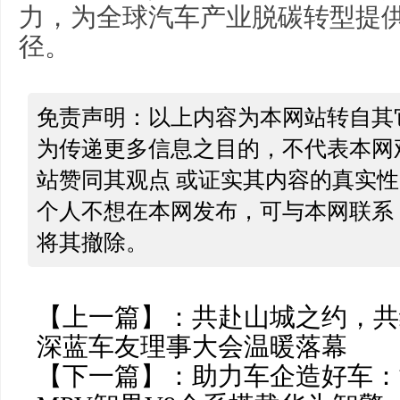
力，为全球汽车产业脱碳转型提
径。
免责声明：以上内容为本网站转自其
为传递更多信息之目的，不代表本网
站赞同其观点 或证实其内容的真实
个人不想在本网发布，可与本网联系
将其撤除。
【上一篇】：
共赴山城之约，共绘
深蓝车友理事大会温暖落幕
【下一篇】：
助力车企造好车：