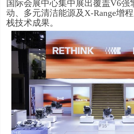
国际会展中心集中展出覆盖V6强
动、多元清洁能源及X-Range
栈技术成果。