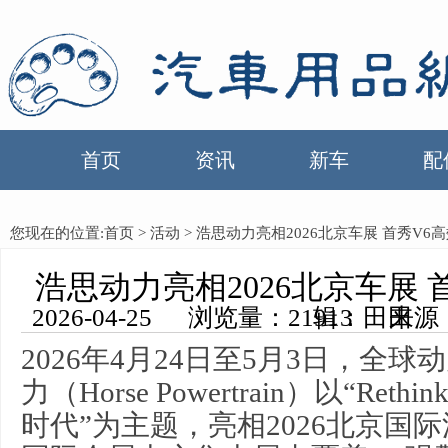
首页
资讯
新车
配
您现在的位置:
首页
>
活动
> 浩思动力亮相2026北京车展 首秀V6
浩思动力亮相2026北京车展 
2026-04-25 浏览量：21913 来源：中国汽车用品网 编辑：田田
2026年4月24日至5月3日，全
力（Horse Powertrain）以“Reth
时代”为主题，亮相2026北京国