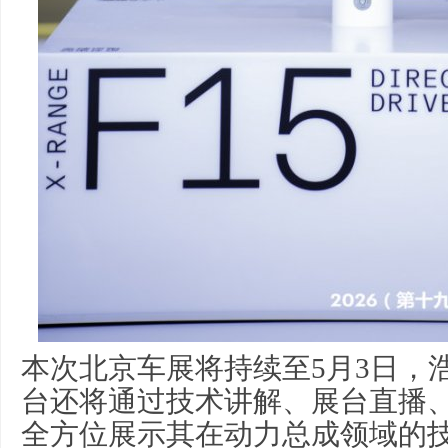
本次北京车展将持续至5月3日，浩
台还将通过技术讲解、展台直播
全方位展示其在动力总成领域的