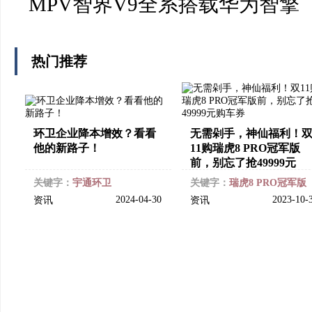
MPV智界V9全系搭载华为智擎
热门推荐
环卫企业降本增效？看看
无需剁手，神仙福利！
他的新路子！
11购瑞虎8 PRO冠军版
前，别忘了抢49999元
关键字：
宇通环卫
关键字：
瑞虎8 PRO冠军版
2024-04-30
2023-10-
资讯
资讯