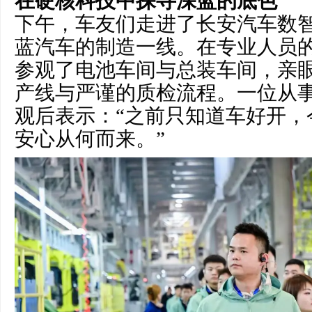
在硬核科技中探寻深蓝的底色
下午，车友们走进了长安汽车数
蓝汽车的制造一线。在专业人员
参观了电池车间与总装车间，亲
产线与严谨的质检流程。一位从
观后表示：“之前只知道车好开，
安心从何而来。”