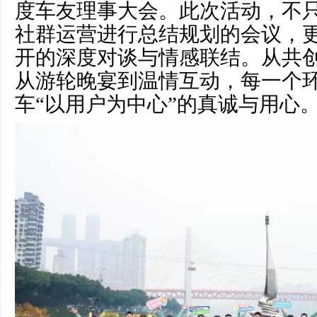
度车友理事大会。此次活动，不
社群运营进行总结规划的会议，
开的深度对谈与情感联结。从共
从游轮晚宴到温情互动，每一个
车“以用户为中心”的真诚与用心