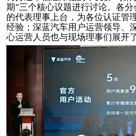
期”三个核心议题进行讨论。各分
的代表理事上台，为各位认证管
经验；深蓝汽车用户运营领导、
心运营人员也与现场理事们展开