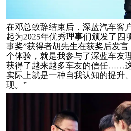
在邓总致辞结束后，深蓝汽车客
起为2025年优秀理事们颁发了四
事奖”获得者胡先生在获奖后发言
个体验，就是我参与了深蓝车友
获得了越来越多车友的信任……
实际上就是一种自我认知的提升
现。”