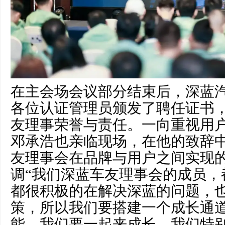
在主会场会议部分结束后，深蓝
各位认证管理员颁发了聘任证书
友理事荣誉与责任。一向重视用
邓承浩也亲临现场，在他的致辞
友理事会在品牌与用户之间实现
调“我们深蓝车友理事会的成员，
都很积极的在解决深蓝的问题，
策，所以我们要搭建一个成长通
能，我们要一起来成长，我们特