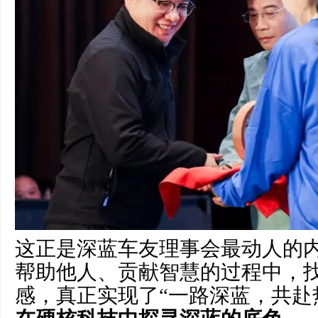
这正是深蓝车友理事会最动人的
帮助他人、贡献智慧的过程中，
感，真正实现了“一路深蓝，共赴