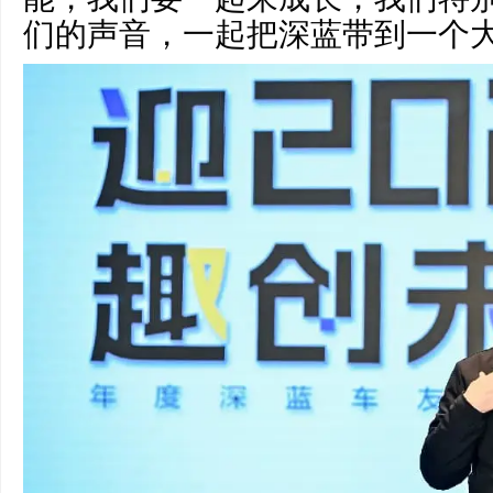
们的声音，一起把深蓝带到一个大