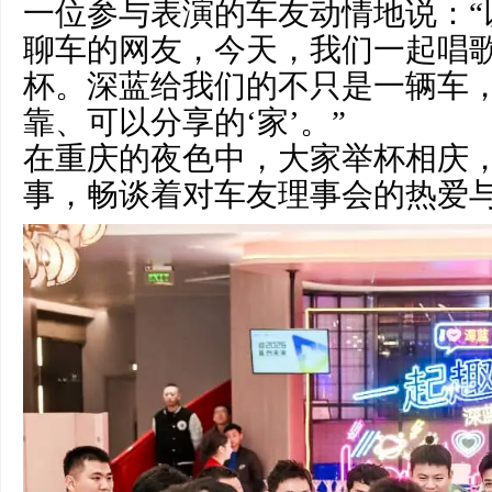
一位参与表演的车友动情地说：“
聊车的网友，今天，我们一起唱
杯。深蓝给我们的不只是一辆车
靠、可以分享的‘家’。”
在重庆的夜色中，大家举杯相庆
事，畅谈着对车友理事会的热爱