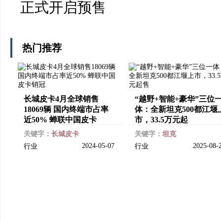
正式开启预售
热门推荐
长城皮卡4月全球销售
“越野+智能+豪华”三位
18069辆 国内终端市占率
体：全新坦克500都江堰
近50% 蝉联中国皮卡
市，33.5万元起
关键字：
长城皮卡
关键字：
坦克
2024-05-07
2025-08-
行业
行业