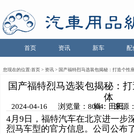
首页
资讯
新车
配
您现在的位置:
首页
>
资讯
> 国产福特烈马选装包揭秘：打造个性
国产福特烈马选装包揭秘：打
体
2024-04-16 浏览量：8004 来源：中国汽车用品网 编辑：田田
4月9日，福特汽车在北京进一步
烈马车型的官方信息。公司公布了