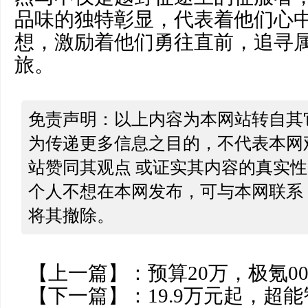
品味的独特彰显，代表着他们心
想，激励着他们勇往直前，追寻
旅。
免责声明：以上内容为本网站转自其
为传递更多信息之目的，不代表本网
站赞同其观点 或证实其内容的真实
个人不想在本网发布，可与本网联系
将其撤除。
【上一篇】：
预算20万，极氪0
【下一篇】：
19.9万元起，超能