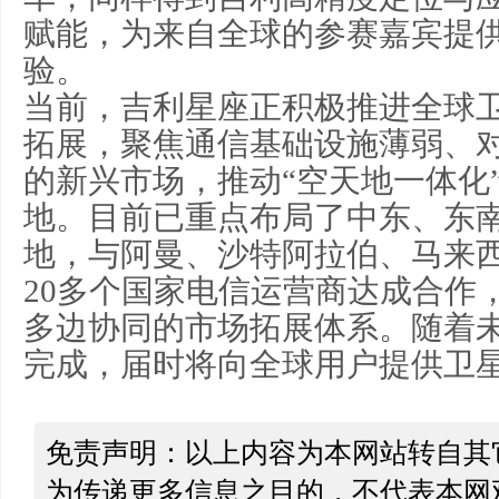
赋能，为来自全球的参赛嘉宾提
验。
当前，吉利星座正积极推进全球
拓展，聚焦通信基础设施薄弱、
的新兴市场，推动“空天地一体化
地。目前已重点布局了中东、东
地，与阿曼、沙特阿拉伯、马来
20多个国家电信运营商达成合作
多边协同的市场拓展体系。随着
完成，届时将向全球用户提供卫
免责声明：以上内容为本网站转自其
为传递更多信息之目的，不代表本网