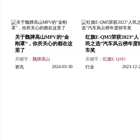
关于魏牌高山MPV的“金
红旗E-QM5荣获2023“人
刚罩”，你所关心的都在这
民之选”汽车风云榜年度
里了
车奖
关键字：
魏牌高山
关键字：
红旗E-QM5
2024-03-30
2023-12-
资讯
行业