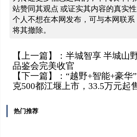
站赞同其观点 或证实其内容的真实
个人不想在本网发布，可与本网联系
将其撤除。
【上一篇】：
半城智享 半城山野
品鉴会完美收官
【下一篇】：
“越野+智能+豪华
克500都江堰上市，33.5万元起
热门推荐