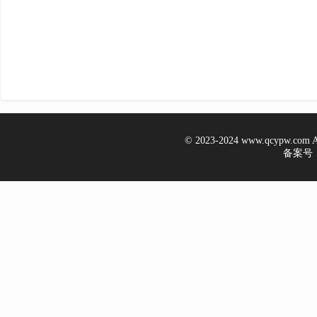
© 2023-2024 www.qcypw.co
备案号