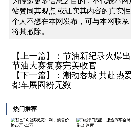
为传递更多信息之目的，不代表本网
站赞同其观点 或证实其内容的真实
个人不想在本网发布，可与本网联系
将其撤除。
【上一篇】：
节油新纪录火爆出圈
节油大赛复赛完美收官
【下一篇】：
潮动蓉城 共赴热
都车展圈粉无数
热门推荐