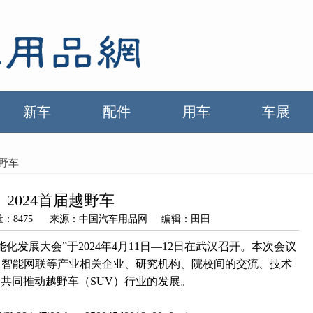
新车
配件
用车
车展
越野车
2024首届越野车
 浏览量：8475 来源：中国汽车用品网 编辑：田田
化发展大会”于2024年4月11日—12日在武汉召开。本次会议
、智能网联等产业相关企业、研究机构、院校间的交流、技术
共同推动越野车（SUV）行业的发展。