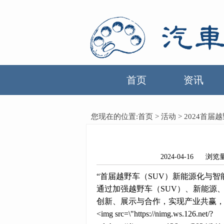
首页
资讯
您现在的位置:
首页
>
活动
> 2024首届
2024-04-16
“首届越野车（SUV）新能源化与智能
通过加强越野车（SUV）、新能源
创新、展示与合作，实现产业共赢，
<img src=\"https://nimg.ws.126.net/?