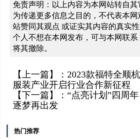
免责声明：以上内容为本网站转自其
为传递更多信息之目的，不代表本网
站赞同其观点 或证实其内容的真实
个人不想在本网发布，可与本网联系
将其撤除。
【上一篇】：
2023款福特全顺
服装产业开启行业合作新征程
【下一篇】：
“点亮计划”四周
逐梦再出发
热门推荐