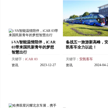
i-VA智能温情陪伴，iCAR
备战五一旅游新高峰，
03带来国民新青年的梦想
凯客车全力以赴！
智慧出行
关键字：
iCAR 03
关键字：
安凯客车
2023-12-27
2024-04-
资讯
资讯