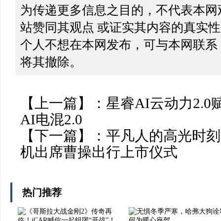
为传递更多信息之目的，不代表本网
站赞同其观点 或证实其内容的真实
个人不想在本网发布，可与本网联系
将其撤除。
【上一篇】：
星睿AI云动力2.
AI电混2.0
【下一篇】：
平凡人的高光时刻
机出席曹操出行上市仪式
热门推荐