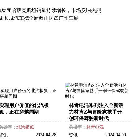
汽集团哈萨克斯坦销量持续增长，市场反响热烈
城 长城汽车携全新蓝山闪耀广州车展
实现用户价值的北汽极
林肯电混系列注入全新活
狐，正在穿越周期
力林肯Z与冒险家携手开
创环保驾驶新时代
关键字：
北汽极狐
关键字：
林肯电混
2024-04-28
2024-04-09
资讯
资讯