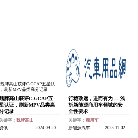
魏牌高山获评C-GCAP五
行稳致远，进而有为 — 浅
星认证，刷新MPV品类高
析新能源商用车领域的安
分记录
全性要求
关键字：
魏牌高山
关键字：
商用车
2024-09-20
2023-11-02
资讯
新能源汽车