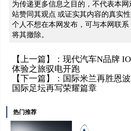
为传递更多信息之目的，不代表本网
站赞同其观点 或证实其内容的真实
个人不想在本网发布，可与本网联系
将其撤除。
【上一篇】：
现代汽车N品牌 ION
体验之旅驭电开跑
【下一篇】：
国际米兰再胜恩波
国际足坛再写荣耀篇章
热门推荐