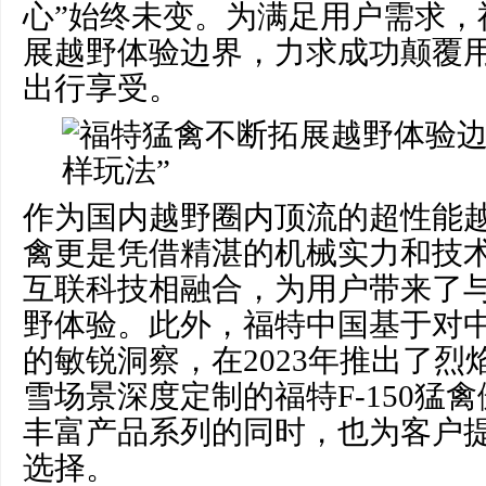
心”始终未变。为满足用户需求，
展越野体验边界，力求成功颠覆
出行享受。
作为国内越野圈内顶流的超性能越野
禽更是凭借精湛的机械实力和技
互联科技相融合，为用户带来了
野体验。此外，福特中国基于对
的敏锐洞察，在2023年推出了
雪场景深度定制的福特F-150猛
丰富产品系列的同时，也为客户
选择。