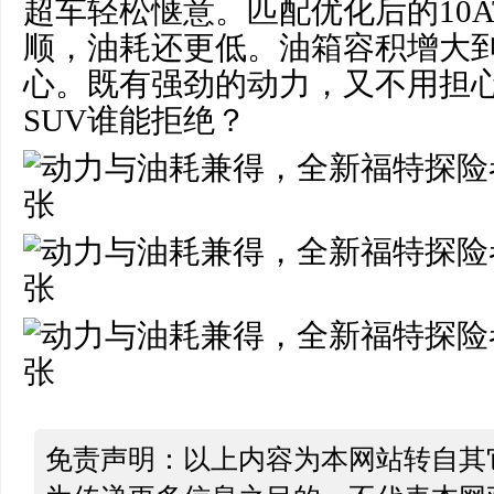
超车轻松惬意。匹配优化后的10
顺，油耗还更低。油箱容积增大到
心。既有强劲的动力，又不用担
SUV谁能拒绝？
免责声明：以上内容为本网站转自其