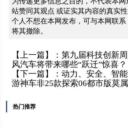
为传递更多信息之目的，不代表本网
站赞同其观点 或证实其内容的真实
个人不想在本网发布，可与本网联系
将其撤除。
【上一篇】：
第九届科技创新周
风汽车将带来哪些“跃迁”惊喜？
【下一篇】：
动力、安全、智能
游神车非25款探索06都市版莫
热门推荐