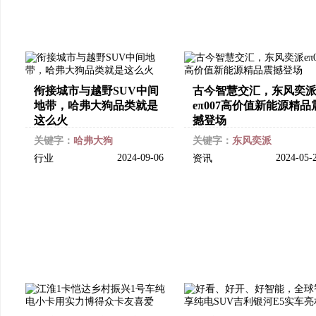
衔接城市与越野SUV中间
古今智慧交汇，东风奕
地带，哈弗大狗品类就是
eπ007高价值新能源精品
这么火
撼登场
关键字：
哈弗大狗
关键字：
东风奕派
2024-09-06
2024-05-
行业
资讯