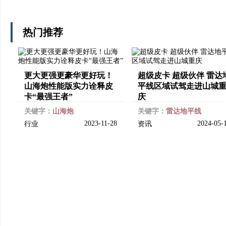
热门推荐
更大更强更豪华更好玩！
超级皮卡 超级伙伴 雷达
山海炮性能版实力诠释皮
平线区域试驾走进山城
卡“最强王者”
庆
关键字：
山海炮
关键字：
雷达地平线
2023-11-28
2024-05-
行业
资讯