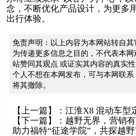
念，不断优化产品设计，为更多
出行体验。
免责声明：以上内容为本网站转自其
为传递更多信息之目的，不代表本网
站赞同其观点 或证实其内容的真实
个人不想在本网发布，可与本网联系
将其撤除。
【上一篇】：
江淮X8 混动车型定
【下一篇】：
越野无界，营销有道-
助力福特“征途学院”，共探越