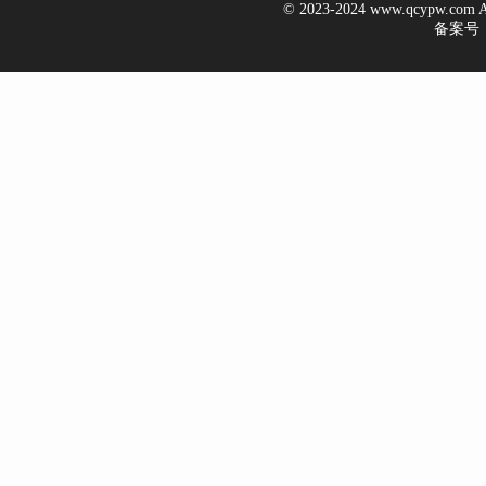
© 2023-2024 www.qcypw.co
备案号