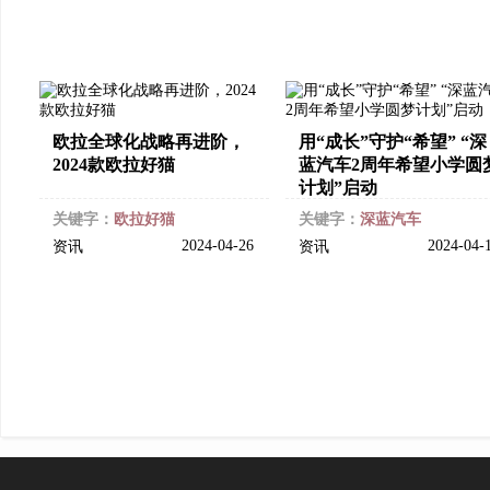
欧拉全球化战略再进阶，
用“成长”守护“希望” “深
2024款欧拉好猫
蓝汽车2周年希望小学圆
计划”启动
关键字：
欧拉好猫
关键字：
深蓝汽车
2024-04-26
2024-04-
资讯
资讯