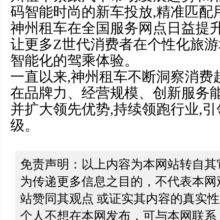
码智能时尚的新车投放,精准匹配
神州租车在全国服务网点日益提升
让更多Z世代消费者在个性化旅
智能化的驾乘体验。
一直以来,神州租车不断洞察消费趋
在品牌力、经营规模、创新服务
并扩大领先优势,持续领跑行业,
级。
免责声明：以上内容为本网站转自其
为传递更多信息之目的，不代表本网
站赞同其观点 或证实其内容的真实
个人不想在本网发布，可与本网联系