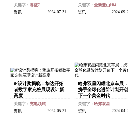
关键字：
睿蓝7
关键字：
全新蓝山Hi4
2024-07-31
2024-09-
资讯
资讯
iF设计奖揭晓：挚达开拓
哈弗双星闪耀北京车展
者数字家充桩展现设计新
携手全球化进阶计划开
高度
下一个黄金时代
关键字：
充电领域
关键字：
哈弗双星
2024-05-21
2024-04-
资讯
资讯