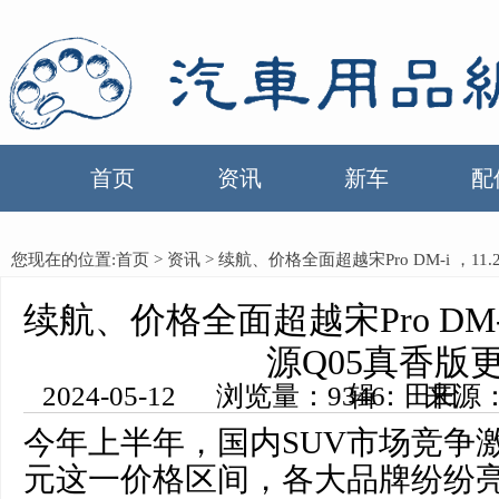
首页
资讯
新车
配
您现在的位置:
首页
>
资讯
> 续航、价格全面超越宋Pro DM-i ，1
续航、价格全面超越宋Pro DM-i
源Q05真香版
2024-05-12 浏览量：9346 来源：中国汽车用品网 编辑：田田
今年上半年，国内SUV市场竞争
元这一价格区间，各大品牌纷纷