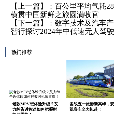
【上一篇】：
百公里平均气耗28.
横贯中国新鲜之旅圆满收官
【下一篇】：
数字技术及汽车产
智行探讨2024年中低速无人驾
热门推荐
老款MPV想体验升级？艾
备战五一旅游新高峰，
力绅告诉你该如何把握时
凯客车全力以赴！