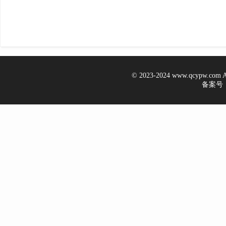
© 2023-2024 www.qcypw.co
备案号