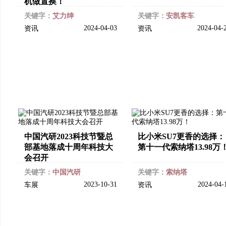
机做置换！
关键字：
艾力绅
关键字：
安凯客车
2024-04-03
2024-04-
资讯
资讯
中国汽研2023科技节暨总
比小米SU7更香的选择：
部基地落成十周年科技大
第十一代索纳塔13.98万
会召开
关键字：
中国汽研
关键字：
索纳塔
2023-10-31
2024-04-
车展
资讯