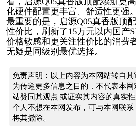
看，启源Q05真香版顶配续航更
化硬件配置更丰富、舒适性更强
最重要的是，启源Q05真香版顶配以
性价比，刷新了15万元以内国产
价格敏感和更关注性价比的消费者
无疑是同级别最优选择。
免责声明：以上内容为本网站转自其
为传递更多信息之目的，不代表本网
站赞同其观点 或证实其内容的真实
个人不想在本网发布，可与本网联系
将其撤除。