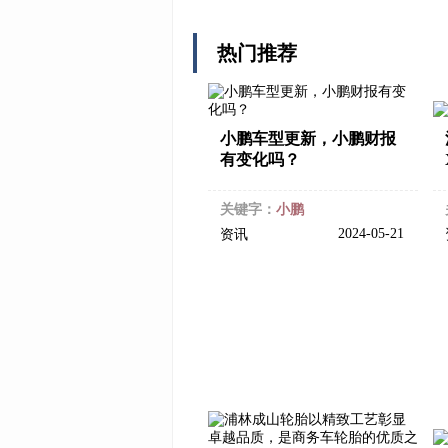
热门推荐
小鹏车型更新，小鹏财报
有变化吗？
关键字：
小鹏
2024-05-21
资讯