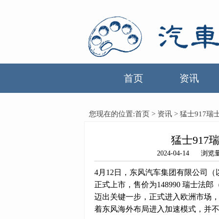
首页
资讯
您现在的位置:
首页
>
资讯
> 猛士917
猛士917
2024-04-14
4月12日，东风汽车集团有限公司（
正式上市，售价为148990 瑞士
迈出关键一步，正式进入欧洲市场
着东风海外布局进入加速模式，并