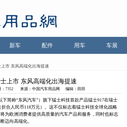
新车
配件
用车
车展
瑞士上市 东风高端化出海提速
瑞士上市 东风高端化出海提速
 浏览量：7352 来源：中国汽车用品网 编辑：田田
以下简称“东风汽车”）旗下猛士科技首款产品猛士917在瑞士
法郎（折合人民币118万元）。这不仅标志着猛士科技全球化战略
，将为欧洲消费者提供高质量的汽车产品和服务，同时也标志
不断迈向高端化。