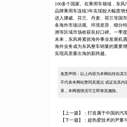
100多个国家。在乘用车领域，东
品牌乘用车连续3年实现较大幅度增
进入挪威、芬兰、丹麦、荷兰等国
各海外市场法规、环境差异、细分
洲等区域市场收获良好口碑。一季度，
未来，东风将紧抓海外事业发展机
海外业务成为东风整车销量的重要
实现高质量出海的新跨越。
免责声明：以上内容为本网站转自其
不代表本网站赞同其观点 或证实其内
系，本网视情况可立即将其撤除。
【上一篇】：
打造属于中国的汽车
【下一篇】：
超热爱技术的尹董