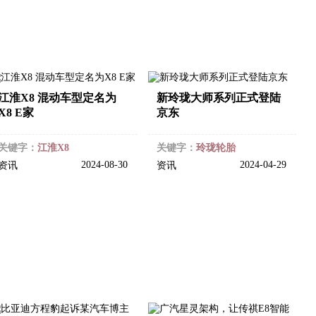
江淮X8 混动车型定名为
新玲珑大师系列正式登陆
X8 E家
京东
关键字：
江淮X8
关键字：
玲珑轮胎
2024-08-30
2024-04-29
资讯
资讯