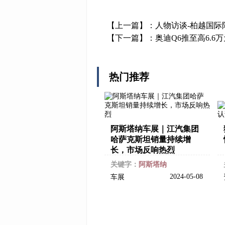
【上一篇】：
人物访谈-柏越国际
【下一篇】：
奥迪Q6推至高6.
热门推荐
阿斯塔纳车展｜江汽集团
哈萨克斯坦销量持续增
长，市场反响热烈
关键字：
阿斯塔纳
2024-05-08
车展