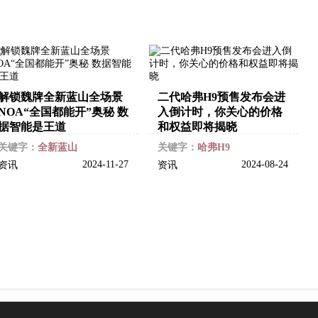
解锁魏牌全新蓝山全场景
二代哈弗H9预售发布会进
NOA“全国都能开”奥秘 数
入倒计时，你关心的价格
据智能是王道
和权益即将揭晓
关键字：
全新蓝山
关键字：
哈弗H9
2024-11-27
2024-08-24
资讯
资讯