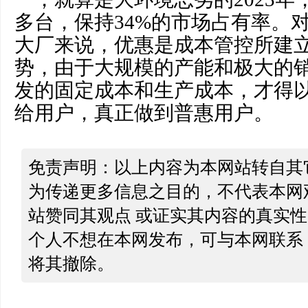
多台，保持34%的市场占有率。
大厂来说，优惠是成本管控所建
势，由于大规模的产能和极大的
发的固定成本和生产成本，才得
给用户，真正做到普惠用户。
免责声明：以上内容为本网站转自其
为传递更多信息之目的，不代表本网
站赞同其观点 或证实其内容的真实
个人不想在本网发布，可与本网联系
将其撤除。