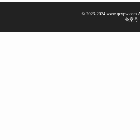
© 2023-2024 www.qcypw.co
备案号