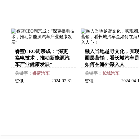
睿蓝CEO周宗成：“深更
融入当地越野文化，实
换电技术，推动新能源汽
圈层营销，看长城汽车
车产业健康发展”
如何在海外深入人
关键字：
睿蓝汽车
关键字：
长城汽车
2024-07-31
2024-04-
资讯
资讯