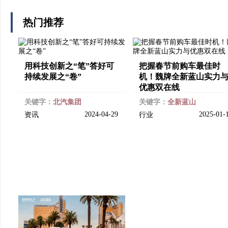
热门推荐
用科技创新之“笔”答好可
把握春节前购车最佳时
持续发展之“卷”
机！魏牌全新蓝山实力
优惠双在线
关键字：
北汽集团
关键字：
全新蓝山
2024-04-29
2025-01-
资讯
行业