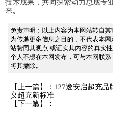
技术成果，共同探索动力总成专
来。
免责声明：以上内容为本网站转自其
为传递更多信息之目的，不代表本网
站赞同其观点 或证实其内容的真实
个人不想在本网发布，可与本网联系
将其撤除。
【上一篇】：
127逸安启超充品
义超充新标准
【下一篇】：