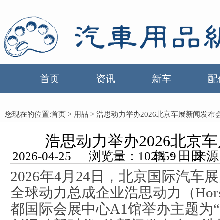
首页
资讯
新车
配
您现在的位置:
首页
>
用品
> 浩思动力举办2026北京车展新闻发布
浩思动力举办2026北京
2026-04-25 浏览量：102359 来源：中国汽车用品网 编辑：田田
2026年4月24日，北京国际汽
全球动力总成企业浩思动力（Horse P
都国际会展中心A1馆举办主题为“Reth