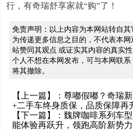
行，有奇瑞舒享家就“购”了！
免责声明：以上内容为本网站转自其
为传递更多信息之目的，不代表本网
站赞同其观点 或证实其内容的真实
个人不想在本网发布，可与本网联系
将其撤除。
【上一篇】：
尊嘟假嘟？奇瑞新
+二手车终身质保，品质保障再
【下一篇】：
魏牌咖啡系列车型
能体验再跃升，领跑高阶新势力