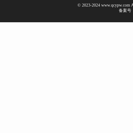
© 2023-2024 www.qcypw.co
备案号