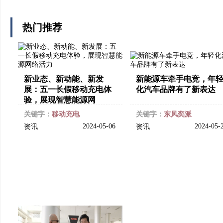
热门推荐
新业态、新动能、新发
新能源车牵手电竞，年
展：五一长假移动充电体
化汽车品牌有了新表达
验，展现智慧能源网
关键字：
移动充电
关键字：
东风奕派
2024-05-06
2024-05-
资讯
资讯