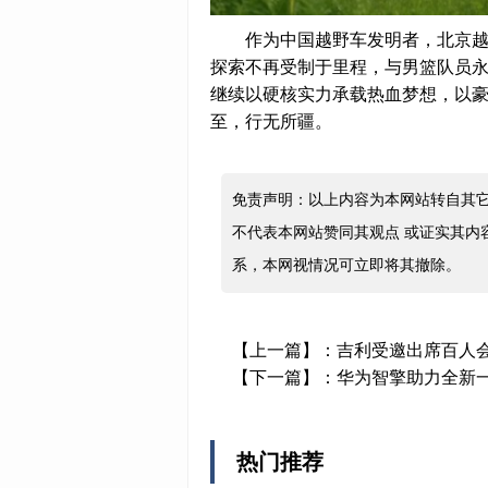
作为中国越野车发明者，北京越
探索不再受制于里程，与男篮队员
继续以硬核实力承载热血梦想，以
至，行无所疆。
免责声明：以上内容为本网站转自其
不代表本网站赞同其观点 或证实其内
系，本网视情况可立即将其撤除。
【上一篇】：
吉利受邀出席百人
【下一篇】：
华为智擎助力全新
热门推荐