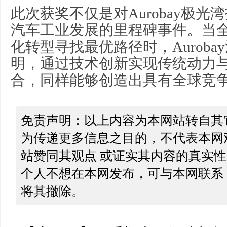
此次获奖不仅是对Aurobay极
汽车工业发展的里程碑事件。当
化转型寻找最优路径时，Aurob
明，通过技术创新实现传统动力
合，同样能够创造出具有全球竞
免责声明：以上内容为本网站转自其
为传递更多信息之目的，不代表本网
站赞同其观点 或证实其内容的真实
个人不想在本网发布，可与本网联系
将其撤除。