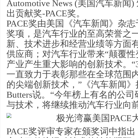
Automotive News (美国汽车
出贡献奖-PACE奖。
PACE奖由美国《汽车新闻》杂志
奖项，是汽车行业的至高荣誉之
新、技术进步和经营业绩等方面
供应商；对汽车行业带来“颠覆性
产业产生重大影响的创新技术。“3
一直致力于表彰那些在全球范围
的尖端创新技术，”《汽车新闻》执
Butters说。“今年榜上有名的
与技术，将继续推动汽车行业向前
PACE奖评审专家在颁奖词中指出，