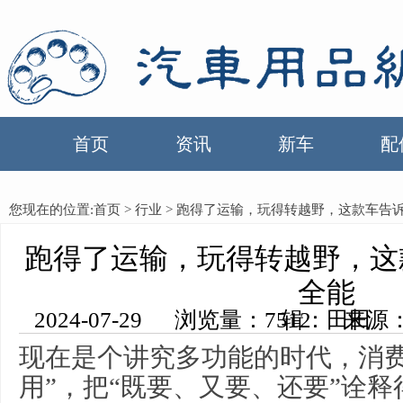
首页
资讯
新车
配
您现在的位置:
首页
>
行业
> 跑得了运输，玩得转越野，这款车告
跑得了运输，玩得转越野，这
全能
2024-07-29 浏览量：7512 来源：中国汽车用品网 编辑：田田
现在是个讲究多功能的时代，消费
用”，把“既要、又要、还要”诠