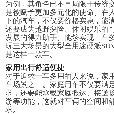
为例，其角色已不再局限于传统
是被赋予更加多元化的使命。在
下的汽车，不仅要价格实惠，能
还要成为越野探险、休闲娱乐的
发展的得力助手。能够实现一车
玩三大场景的大型全用途硬派SU
是这样一款车。
家用出行舒适便捷
对于追求一车多用的人来说，家
车场景之一。家庭用车不仅要满
求，还要能承载家庭搬运、接送
游等功能，这就对车辆的空间和
求。