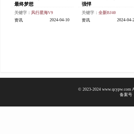
最终梦想
强悍
关键字：
风行星海V9
关键字：
全新BJ40
2024-04-10
2024-04-
资讯
资讯
© 2023-2024 www.qcypw.co
备案号