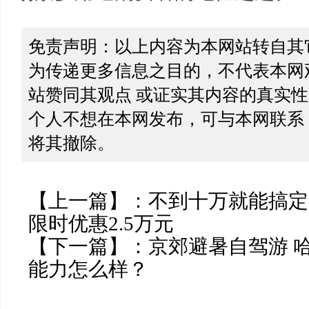
免责声明：以上内容为本网站转自其
为传递更多信息之目的，不代表本网
站赞同其观点 或证实其内容的真实
个人不想在本网发布，可与本网联系
将其撤除。
【上一篇】：
不到十万就能搞定，
限时优惠2.5万元
【下一篇】：
京郊避暑自驾游 
能力怎么样？