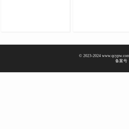
© 2023-2024 www.qcypw.
备案号