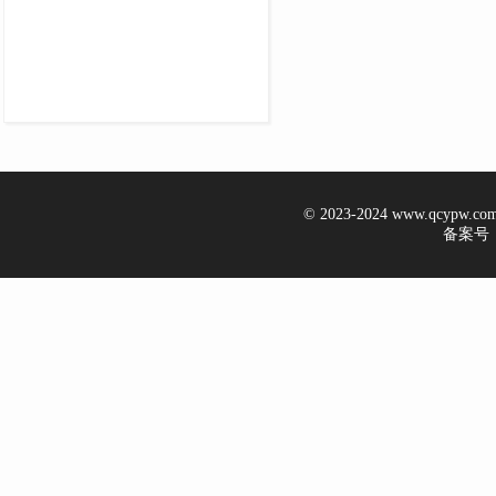
© 2023-2024 www.qcypw.
备案号