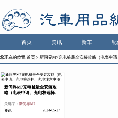
首页
资讯
新车
配
您现在的位置:
首页
> 新问界M7充电桩最全安装攻略（电表申
新问界M7充电桩最全安装攻
略（电表申请、充电桩选择、
关键字：
新问界M7
2024-05-27
资讯