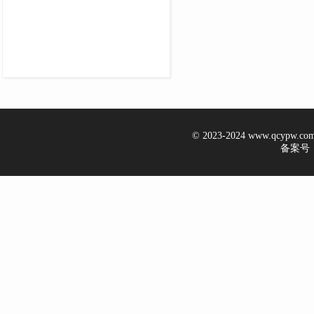
© 2023-2024 www.qcypw.
备案号