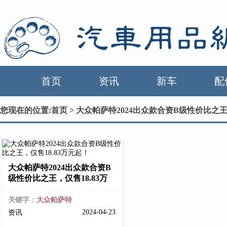
首页
资讯
新车
配
您现在的位置:
首页
> 大众帕萨特2024出众款合资B级性价比之王
大众帕萨特2024出众款合资B
级性价比之王，仅售18.83万
关键字：
大众帕萨特
2024-04-23
资讯