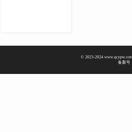
© 2023-2024 www.qcypw.
备案号